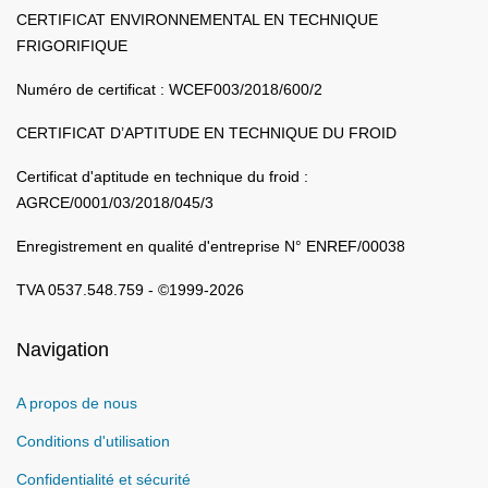
CERTIFICAT ENVIRONNEMENTAL EN TECHNIQUE
FRIGORIFIQUE
Numéro de certificat : WCEF003/2018/600/2
CERTIFICAT D’APTITUDE EN TECHNIQUE DU FROID
Certificat d'aptitude en technique du froid :
AGRCE/0001/03/2018/045/3
Enregistrement en qualité d'entreprise N° ENREF/00038
TVA 0537.548.759 - ©1999-2026
Navigation
A propos de nous
Conditions d'utilisation
Confidentialité et sécurité