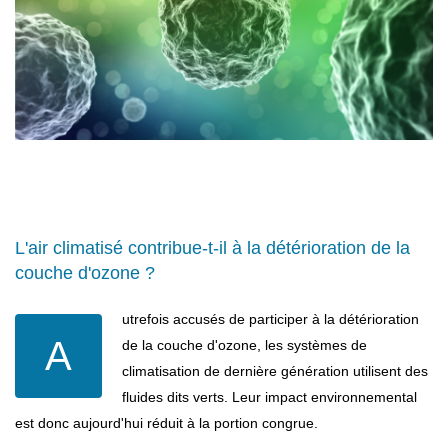
L'air climatisé contribue-t-il à la détérioration de la
couche d'ozone ?
utrefois accusés de participer à la détérioration
A
de la couche d'ozone, les systèmes de
climatisation de dernière génération utilisent des
fluides dits verts. Leur impact environnemental
est donc aujourd'hui réduit à la portion congrue.