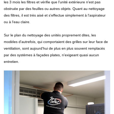
les 3 mois les filtres et vérifie que l'unité extérieure n'est pas
obstruée par des feuilles ou autres objets. Quant au nettoyage
des filtres, il est très aisé et s'effectue simplement à l'aspirateur
ou à l'eau claire.
Sur le plan du nettoyage des unités proprement dites, les
modèles d'autrefois, qui comportaient des grilles sur leur face de
ventilation, sont aujourd'hui de plus en plus souvent remplacés
par des systèmes à façades plates, n'exigeant quasi aucun
entretien.