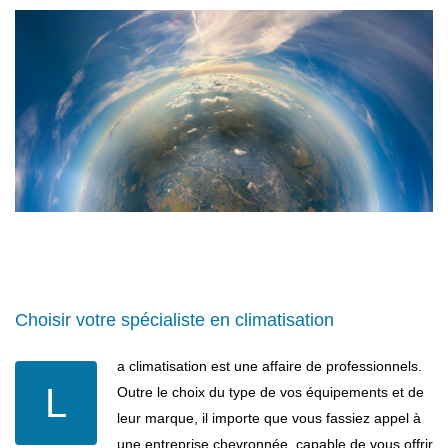
Choisir votre spécialiste en climatisation
a climatisation est une affaire de professionnels.
L
Outre le choix du type de vos équipements et de
leur marque, il importe que vous fassiez appel à
une entreprise chevronnée, capable de vous offrir