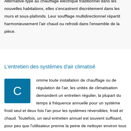
Alternative-type au chauffage électrique traditionnel dans les
nouvelles habitations, elles s'encastrent discrètement dans les
murs et sous-plafonds. Leur soufflage multidirectionnel répartit
harmonieusement l'air chaud ou refroidi dans l'ensemble de la
pièce.
L'entretien des systèmes d'air climatisé
omme toute installation de chauffage ou de
C
régulation de l'air, les unités de climatisation
demandent un entretien régulier, la plupart du
temps à fréquence annuelle pour un système
froid seul et deux fois l'an pour les systèmes réversibles, froid et
chaud. Toutefois, un seul entretien annuel est souvent suffisant,
pour peu que l'utilisateur prenne la peine de nettoyer environ tous