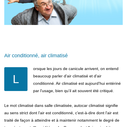
Air conditionné, air climatisé
orsque les jours de canicule arrivent, on entend
L
beaucoup parler d'air climatisé et d'air
conditionné. Air climatisé est aujourd'hui entériné
par l'usage, bien qu'il ait souvent été critiqué.
Le mot climatisé dans salle climatisée, autocar climatisé signifie
au sens strict dont l'air est conditionné, c'est-à-dire dont l'air est
traité de façon à atteindre et à maintenir notamment le degré de