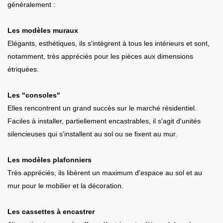
généralement :
Les modèles muraux
Elégants, esthétiques, ils s'intègrent à tous les intérieurs et sont,
notamment, très appréciés pour les pièces aux dimensions
étriquées.
Les "consoles"
Elles rencontrent un grand succès sur le marché résidentiel.
Faciles à installer, partiellement encastrables, il s'agit d'unités
silencieuses qui s'installent au sol ou se fixent au mur.
Les modèles plafonniers
Très appréciés, ils libèrent un maximum d'espace au sol et au
mur pour le mobilier et la décoration.
Les cassettes à encastrer