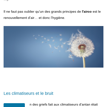
Il ne faut pas oublier qu'un des grands principes de
l'airco
est le
renouvellement d'air… et donc l'hygiène.
Les climatiseurs et le bruit
n des griefs fait aux climatiseurs d'antan était