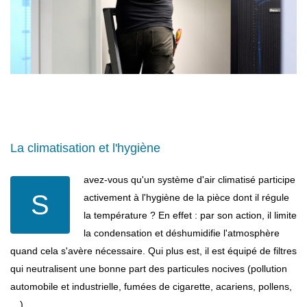
La climatisation et l'hygiène
avez-vous qu'un système d'air climatisé participe
S
activement à l'hygiène de la pièce dont il régule
la température ? En effet : par son action, il limite
la condensation et déshumidifie l'atmosphère
quand cela s'avère nécessaire. Qui plus est, il est équipé de filtres
qui neutralisent une bonne part des particules nocives (pollution
automobile et industrielle, fumées de cigarette, acariens, pollens,
…).