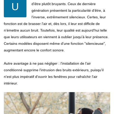
U
d'être plutôt bruyants. Ceux de dernière
génération présentent la particularité d'être, à
l'inverse, extrêmement silencieux. Certes, leur
fonction est de brasser l'air et, dès lors, il leur est difficile de
n'émettre aucun bruit. Toutefois, leur qualité est aujourd'hui telle
que leurs utilisateurs en viennent à oublier jusqu'à leur présence.
Certains modèles disposent même d'une fonction "silencieuse",
augmentant encore le confort sonore.
Autre avantage à ne pas négliger : l'installation de l'air
conditionné supprime l'intrusion des bruits extérieurs, puisqu'il
n'est plus impératif d'ouvrir les fenêtres pour rafraîchir l'air
intérieur.