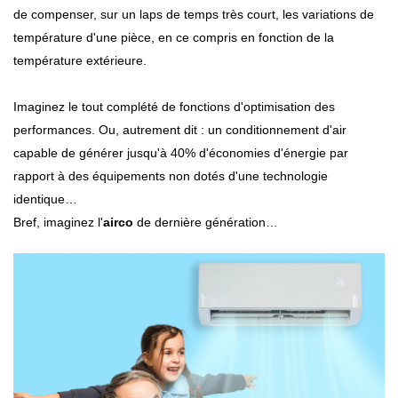
de compenser, sur un laps de temps très court, les variations de
température d'une pièce, en ce compris en fonction de la
température extérieure.
Imaginez le tout complété de fonctions d'optimisation des
performances. Ou, autrement dit : un conditionnement d'air
capable de générer jusqu'à 40% d'économies d'énergie par
rapport à des équipements non dotés d'une technologie
identique…
Bref, imaginez l'
airco
de dernière génération…