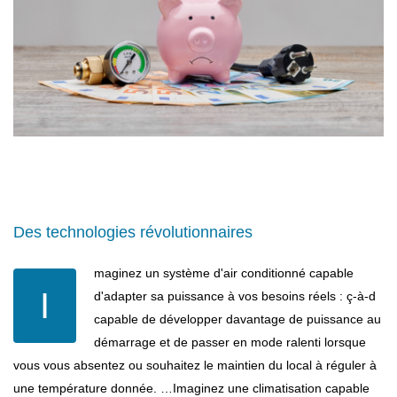
Des technologies révolutionnaires
maginez un système d'air conditionné capable
I
d'adapter sa puissance à vos besoins réels : ç-à-d
capable de développer davantage de puissance au
démarrage et de passer en mode ralenti lorsque
vous vous absentez ou souhaitez le maintien du local à réguler à
une température donnée. …Imaginez une climatisation capable