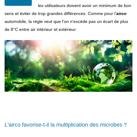
les utilisateurs doivent avoir un minimum de bon
sens et éviter de trop grandes différences. Comme pour l'
airco
automobile, la règle veut que l'on n'excède pas un écart de plus
de 8°C entre air intérieur et extérieur.
L'airco favorise-t-il la multiplication des microbes ?