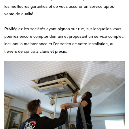
les meilleures garanties et de vous assurer un service après-
vente de qualité.
Privilégiez les sociétés ayant pignon sur rue, sur lesquelles vous
pourrez encore compter demain et proposant un service complet,
incluant la maintenance et l'entretien de votre installation, au
travers de contrats clairs et précis.