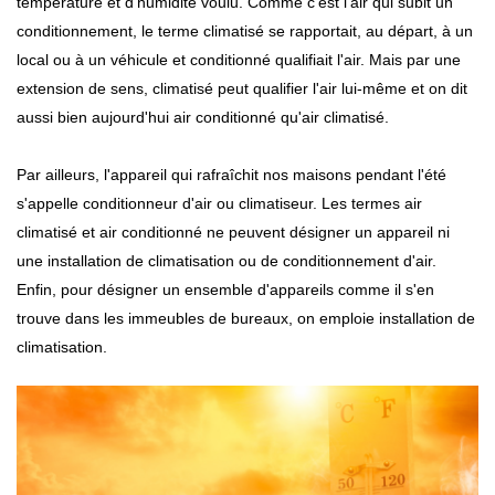
température et d'humidité voulu. Comme c'est l'air qui subit un
conditionnement, le terme climatisé se rapportait, au départ, à un
local ou à un véhicule et conditionné qualifiait l'air. Mais par une
extension de sens, climatisé peut qualifier l'air lui-même et on dit
aussi bien aujourd'hui air conditionné qu'air climatisé.
Par ailleurs, l'appareil qui rafraîchit nos maisons pendant l'été
s'appelle conditionneur d'air ou climatiseur. Les termes air
climatisé et air conditionné ne peuvent désigner un appareil ni
une installation de climatisation ou de conditionnement d'air.
Enfin, pour désigner un ensemble d'appareils comme il s'en
trouve dans les immeubles de bureaux, on emploie installation de
climatisation.