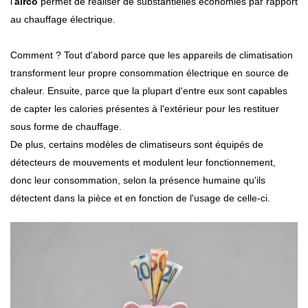
l'
airco
permet de réaliser de substantielles économies par rapport
au chauffage électrique.
Comment ? Tout d'abord parce que les appareils de climatisation
transforment leur propre consommation électrique en source de
chaleur. Ensuite, parce que la plupart d'entre eux sont capables
de capter les calories présentes à l'extérieur pour les restituer
sous forme de chauffage.
De plus, certains modèles de climatiseurs sont équipés de
détecteurs de mouvements et modulent leur fonctionnement,
donc leur consommation, selon la présence humaine qu'ils
détectent dans la pièce et en fonction de l'usage de celle-ci.