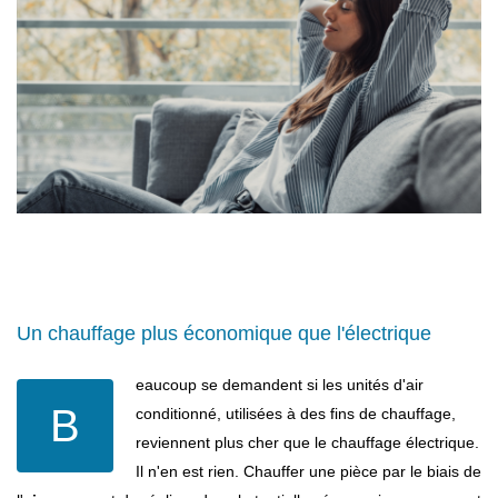
Un chauffage plus économique que l'électrique
eaucoup se demandent si les unités d'air
B
conditionné, utilisées à des fins de chauffage,
reviennent plus cher que le chauffage électrique.
Il n'en est rien. Chauffer une pièce par le biais de