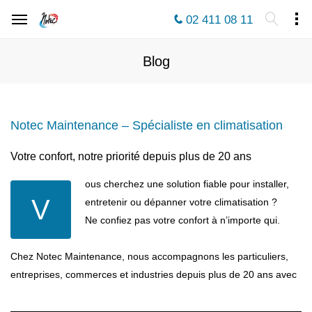
02 411 08 11
Blog
Notec Maintenance – Spécialiste en climatisation
Votre confort, notre priorité depuis plus de 20 ans
ous cherchez une solution fiable pour installer,
V
entretenir ou dépanner votre climatisation ?
Ne confiez pas votre confort à n’importe qui.
Chez Notec Maintenance, nous accompagnons les particuliers,
entreprises, commerces et industries depuis plus de 20 ans avec