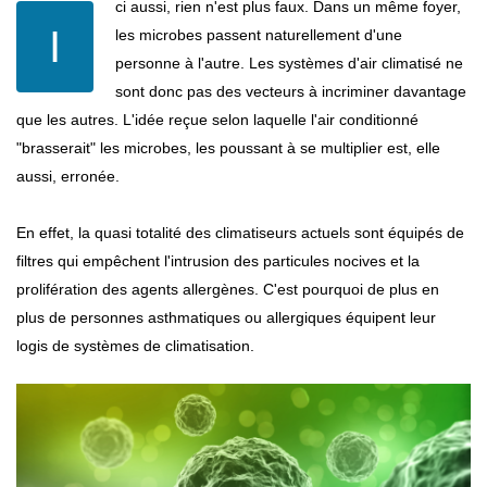
ci aussi, rien n'est plus faux. Dans un même foyer,
I
les microbes passent naturellement d'une
personne à l'autre. Les systèmes d'air climatisé ne
sont donc pas des vecteurs à incriminer davantage
que les autres. L'idée reçue selon laquelle l'air conditionné
"brasserait" les microbes, les poussant à se multiplier est, elle
aussi, erronée.
En effet, la quasi totalité des climatiseurs actuels sont équipés de
filtres qui empêchent l'intrusion des particules nocives et la
prolifération des agents allergènes. C'est pourquoi de plus en
plus de personnes asthmatiques ou allergiques équipent leur
logis de systèmes de climatisation.