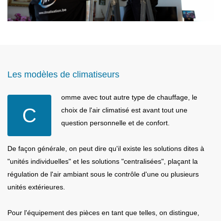
Les modèles de climatiseurs
omme avec tout autre type de chauffage, le
C
choix de l'air climatisé est avant tout une
question personnelle et de confort.
De façon générale, on peut dire qu'il existe les solutions dites à
"unités individuelles" et les solutions "centralisées", plaçant la
régulation de l'air ambiant sous le contrôle d'une ou plusieurs
unités extérieures.
Pour l'équipement des pièces en tant que telles, on distingue,