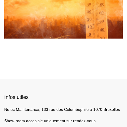
Infos utiles
Notec Maintenance, 133 rue des Colombophile à 1070 Bruxelles
Show-room accesible uniquement sur rendez-vous