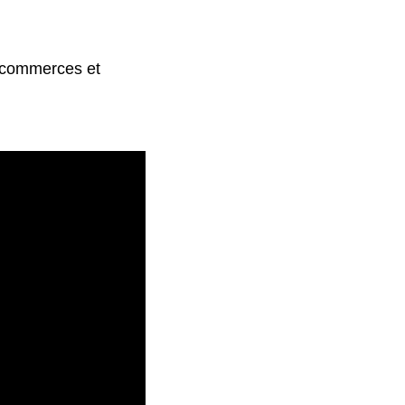
, commerces et