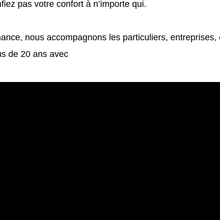
fiez pas votre confort à n’importe qui.
nce, nous accompagnons les particuliers, entreprises
lus de 20 ans avec