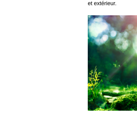
et extérieur.