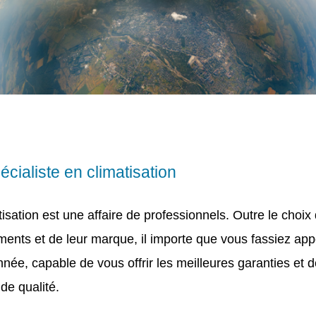
écialiste en climatisation
tisation est une affaire de professionnels. Outre le choix
ents et de leur marque, il importe que vous fassiez app
née, capable de vous offrir les meilleures garanties et 
 de qualité.