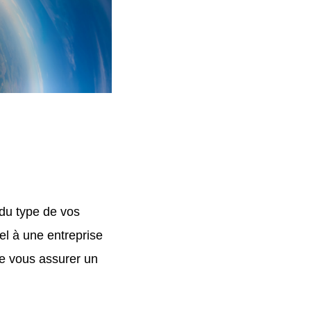
 du type de vos
el à une entreprise
de vous assurer un