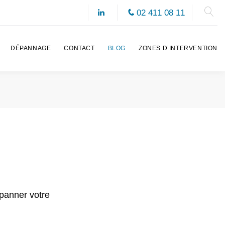
02 411 08 11
DÉPANNAGE
CONTACT
BLOG
ZONES D’INTERVENTION
épanner votre