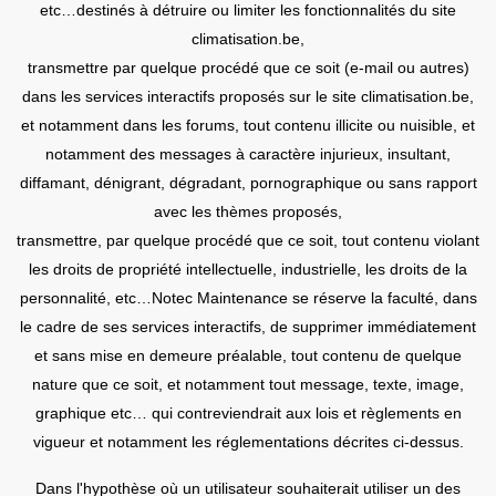
etc…destinés à détruire ou limiter les fonctionnalités du site
climatisation.be,
transmettre par quelque procédé que ce soit (e-mail ou autres)
dans les services interactifs proposés sur le site climatisation.be,
et notamment dans les forums, tout contenu illicite ou nuisible, et
notamment des messages à caractère injurieux, insultant,
diffamant, dénigrant, dégradant, pornographique ou sans rapport
avec les thèmes proposés,
transmettre, par quelque procédé que ce soit, tout contenu violant
les droits de propriété intellectuelle, industrielle, les droits de la
personnalité, etc…Notec Maintenance se réserve la faculté, dans
le cadre de ses services interactifs, de supprimer immédiatement
et sans mise en demeure préalable, tout contenu de quelque
nature que ce soit, et notamment tout message, texte, image,
graphique etc… qui contreviendrait aux lois et règlements en
vigueur et notamment les réglementations décrites ci-dessus.
Dans l'hypothèse où un utilisateur souhaiterait utiliser un des