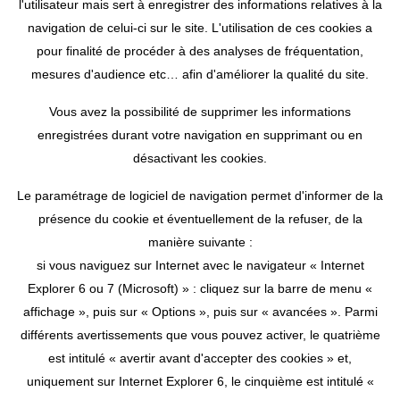
l'utilisateur mais sert à enregistrer des informations relatives à la
navigation de celui-ci sur le site. L'utilisation de ces cookies a
pour finalité de procéder à des analyses de fréquentation,
mesures d'audience etc… afin d'améliorer la qualité du site.
Vous avez la possibilité de supprimer les informations
enregistrées durant votre navigation en supprimant ou en
désactivant les cookies.
Le paramétrage de logiciel de navigation permet d'informer de la
présence du cookie et éventuellement de la refuser, de la
manière suivante :
si vous naviguez sur Internet avec le navigateur « Internet
Explorer 6 ou 7 (Microsoft) » : cliquez sur la barre de menu «
affichage », puis sur « Options », puis sur « avancées ». Parmi
différents avertissements que vous pouvez activer, le quatrième
est intitulé « avertir avant d'accepter des cookies » et,
uniquement sur Internet Explorer 6, le cinquième est intitulé «