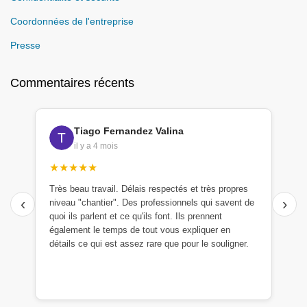
Coordonnées de l'entreprise
Presse
Commentaires récents
Tiago Fernandez Valina
il y a 4 mois
★★★★★
Très beau travail. Délais respectés et très propres
‹
›
niveau "chantier". Des professionnels qui savent de
quoi ils parlent et ce qu'ils font. Ils prennent
également le temps de tout vous expliquer en
détails ce qui est assez rare que pour le souligner.