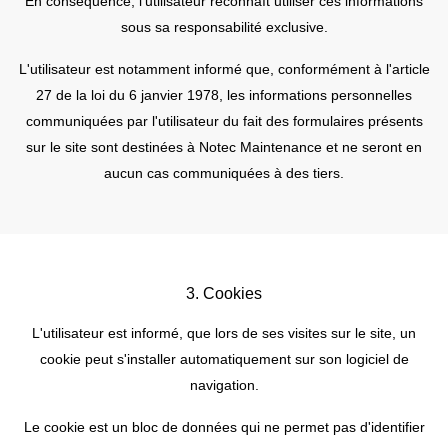
En conséquence, l'utilisateur reconnaît utiliser ces informations
sous sa responsabilité exclusive.
L'utilisateur est notamment informé que, conformément à l'article
27 de la loi du 6 janvier 1978, les informations personnelles
communiquées par l'utilisateur du fait des formulaires présents
sur le site sont destinées à Notec Maintenance et ne seront en
aucun cas communiquées à des tiers.
3. Cookies
L'utilisateur est informé, que lors de ses visites sur le site, un
cookie peut s'installer automatiquement sur son logiciel de
navigation.
Le cookie est un bloc de données qui ne permet pas d'identifier