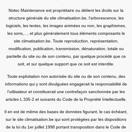
Notec Maintenance est propriétaire ou détient les droits sur la
structure générale du site climatisation.be, l'arborescence, les
logiciels, les textes, les images animées ou non, les graphismes,
les sons,..., et plus généralement tous éléments composants le
site climatisation.be. Toute reproduction, représentation,
modification, publication, transmission, dénaturation, totale ou
partielle du site ou de son contenu, par quelque procédé que ce
soit, et sur quelque support que ce soit est interdite.
Toute exploitation non autorisée du site ou de son contenu, des
informations qui y sont divulguées engagerait la responsabilité de
l'utilisateur et constituerait une contrefaçon sanctionnée par les
articles L 335-2 et suivants du Code de la Propriété Intellectuelle.
Il en est de même des bases de données figurant, le cas échéant,
sur le site climatisation.be qui sont protégées par les dispositions
de la loi du 1er juillet 1998 portant transposition dans le Code de