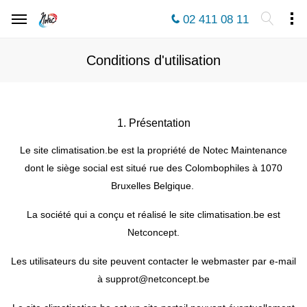
02 411 08 11
Conditions d'utilisation
1. Présentation
Le site climatisation.be est la propriété de Notec Maintenance
dont le siège social est situé rue des Colombophiles à 1070
Bruxelles Belgique.
La société qui a conçu et réalisé le site climatisation.be est
Netconcept.
Les utilisateurs du site peuvent contacter le webmaster par e-mail
à supprot@netconcept.be