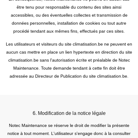
être tenu pour responsable du contenu des sites ainsi
accessibles, ou des éventuelles collectes et transmission de
données personnelles, installation de cookies ou tout autre
procédé tendant aux mêmes fins, effectués par ces sites.
Les utilisateurs et visiteurs du site climatisation.be ne peuvent en
aucun cas mettre en place un lien hypertexte en direction du site
climatisation.be sans l'autorisation écrite et préalable de Notec
Maintenance. Toute demande tendant à cette fin doit être
adressée au Directeur de Publication du site climatisation.be.
6. Modification de la notice légale
Notec Maintenance se réserve le droit de modifier la présente
notice à tout moment. L'utilisateur s'engage donc à la consulter