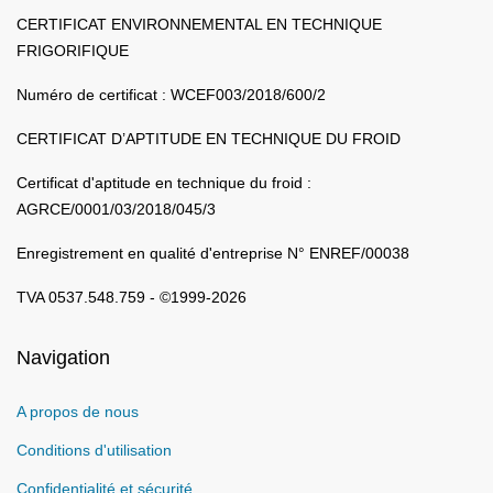
CERTIFICAT ENVIRONNEMENTAL EN TECHNIQUE
FRIGORIFIQUE
Numéro de certificat : WCEF003/2018/600/2
CERTIFICAT D’APTITUDE EN TECHNIQUE DU FROID
Certificat d'aptitude en technique du froid :
AGRCE/0001/03/2018/045/3
Enregistrement en qualité d'entreprise N° ENREF/00038
TVA 0537.548.759 - ©1999-2026
Navigation
A propos de nous
Conditions d'utilisation
Confidentialité et sécurité