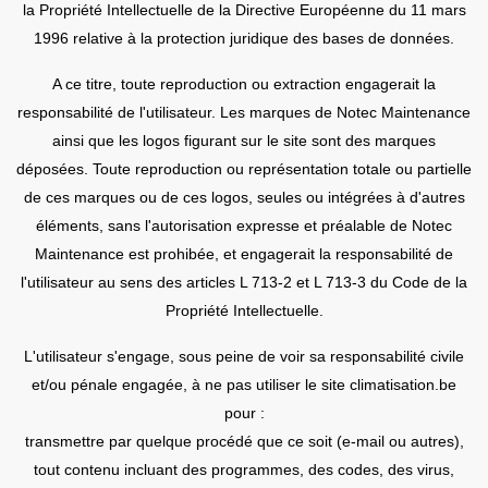
la Propriété Intellectuelle de la Directive Européenne du 11 mars
1996 relative à la protection juridique des bases de données.
A ce titre, toute reproduction ou extraction engagerait la
responsabilité de l'utilisateur. Les marques de Notec Maintenance
ainsi que les logos figurant sur le site sont des marques
déposées. Toute reproduction ou représentation totale ou partielle
de ces marques ou de ces logos, seules ou intégrées à d'autres
éléments, sans l'autorisation expresse et préalable de Notec
Maintenance est prohibée, et engagerait la responsabilité de
l'utilisateur au sens des articles L 713-2 et L 713-3 du Code de la
Propriété Intellectuelle.
L'utilisateur s'engage, sous peine de voir sa responsabilité civile
et/ou pénale engagée, à ne pas utiliser le site climatisation.be
pour :
transmettre par quelque procédé que ce soit (e-mail ou autres),
tout contenu incluant des programmes, des codes, des virus,