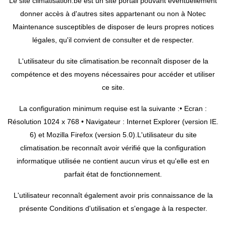
Le site climatisation.be est un site portail pouvant éventuellement
donner accès à d'autres sites appartenant ou non à Notec
Maintenance susceptibles de disposer de leurs propres notices
légales, qu'il convient de consulter et de respecter.
L'utilisateur du site climatisation.be reconnaît disposer de la
compétence et des moyens nécessaires pour accéder et utiliser
ce site.
La configuration minimum requise est la suivante :• Ecran :
Résolution 1024 x 768 • Navigateur : Internet Explorer (version IE.
6) et Mozilla Firefox (version 5.0).L'utilisateur du site
climatisation.be reconnaît avoir vérifié que la configuration
informatique utilisée ne contient aucun virus et qu'elle est en
parfait état de fonctionnement.
L'utilisateur reconnaît également avoir pris connaissance de la
présente Conditions d'utilisation et s'engage à la respecter.