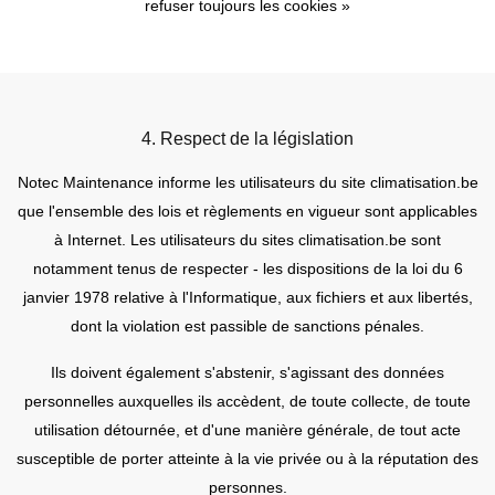
refuser toujours les cookies »
4. Respect de la législation
Notec Maintenance informe les utilisateurs du site climatisation.be
que l'ensemble des lois et règlements en vigueur sont applicables
à Internet. Les utilisateurs du sites climatisation.be sont
notamment tenus de respecter - les dispositions de la loi du 6
janvier 1978 relative à l'Informatique, aux fichiers et aux libertés,
dont la violation est passible de sanctions pénales.
Ils doivent également s'abstenir, s'agissant des données
personnelles auxquelles ils accèdent, de toute collecte, de toute
utilisation détournée, et d'une manière générale, de tout acte
susceptible de porter atteinte à la vie privée ou à la réputation des
personnes.