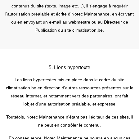
contenus du site (texte, image etc…), il s'engage à requérir
l'autorisation préalable et écrite d'Notec Maintenance, en écrivant
ou en envoyant un e-mail au webmestre ou au Directeur de
Publication du site climatisation.be.
5. Liens hypertexte
Les liens hypertextes mis en place dans le cadre du site
climatisation.be en direction d'autres ressources présentes sur le
réseau Internet, et notamment vers des partenaires, ont fait
l'objet d'une autorisation préalable, et expresse.
Toutefois, Notec Maintenance n'étant pas l'éditeur de ces sites, il
ne peut en contrôler le contenu.
En conséquence, Notec Maintenance ne pourra en aucun cas