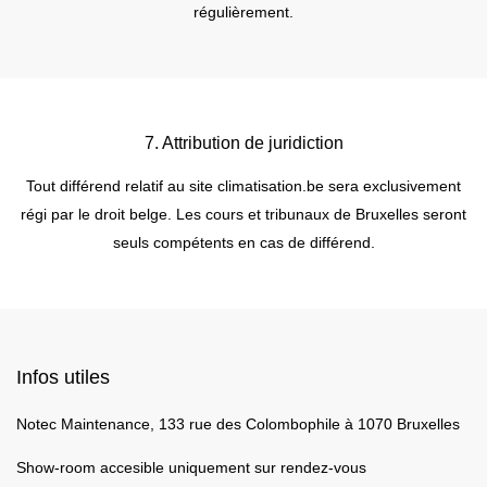
régulièrement.
7. Attribution de juridiction
Tout différend relatif au site climatisation.be sera exclusivement
régi par le droit belge. Les cours et tribunaux de Bruxelles seront
seuls compétents en cas de différend.
Infos utiles
Notec Maintenance, 133 rue des Colombophile à 1070 Bruxelles
Show-room accesible uniquement sur rendez-vous