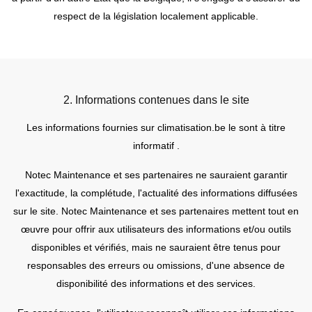
respect de la législation localement applicable.
2. Informations contenues dans le site
Les informations fournies sur climatisation.be le sont à titre
informatif .
Notec Maintenance et ses partenaires ne sauraient garantir
l'exactitude, la complétude, l'actualité des informations diffusées
sur le site. Notec Maintenance et ses partenaires mettent tout en
œuvre pour offrir aux utilisateurs des informations et/ou outils
disponibles et vérifiés, mais ne sauraient être tenus pour
responsables des erreurs ou omissions, d'une absence de
disponibilité des informations et des services.